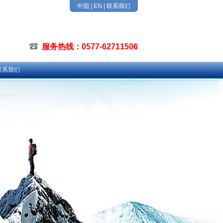
中国
|
EN
|
联系我们
服务热线：0577-62711506
联系我们