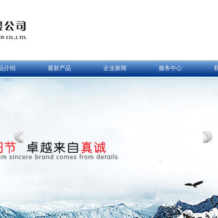
品介绍
最新产品
企业新闻
服务中心