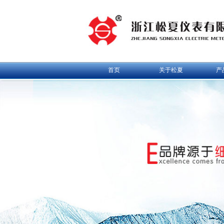
首页
关于松夏
产