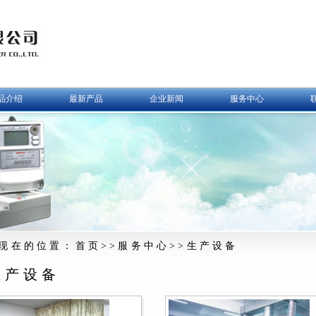
品介绍
最新产品
企业新闻
服务中心
现在的位置：首页>>服务中心>>生产设备
生产设备