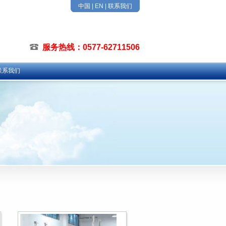
中国
|
EN
|
联系我们
服务热线：0577-62711506
联系我们