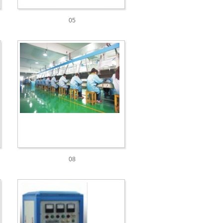
05
08