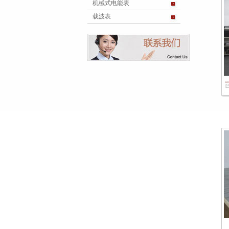
机械式电能表
载波表