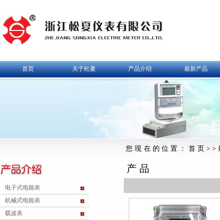
首页
关于松夏
产品介绍
最新产品
您现在的位置：首页>>
产品
电子式电能表
机械式电能表
载波表