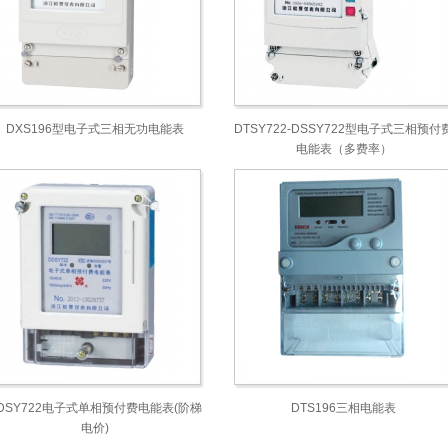
DXS196型电子式三相无功电能表
DTSY722-DSSY722型电子式三相预付
电能表（多费率）
DSY722电子式单相预付费电能表(阶梯
DTS196三相电能表
电价)