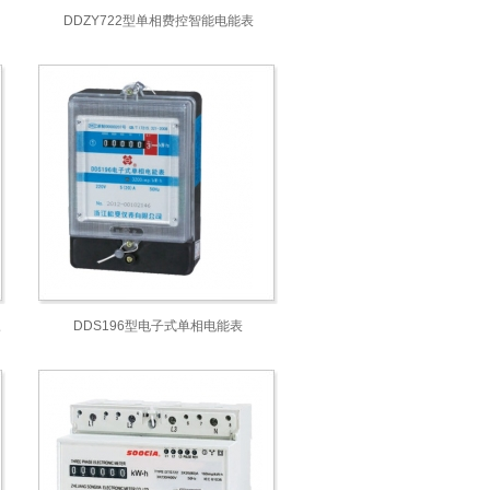
DDZY722型单相费控智能电能表
三
DDS196型电子式单相电能表