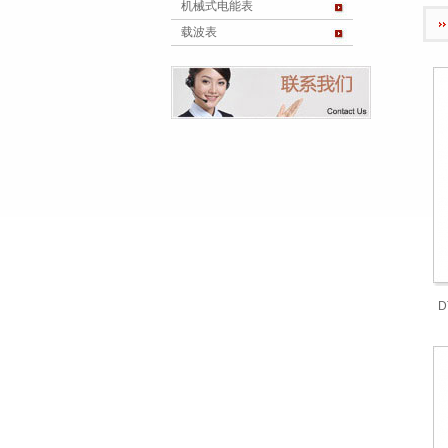
机械式电能表
载波表
D