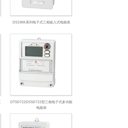
DS196K系列电子式三相嵌入式电能表
三
DTSD722DSSD722型三相电子式多功能
电能表