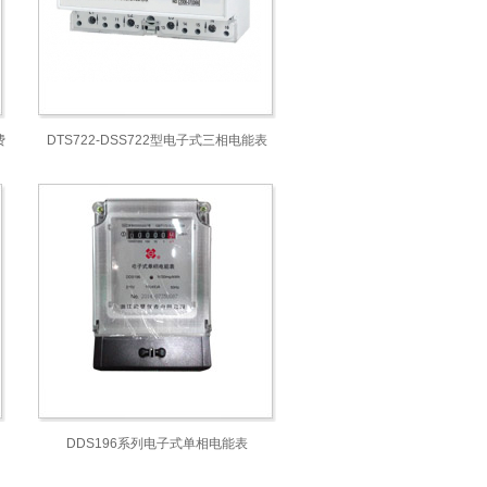
费
DTS722-DSS722型电子式三相电能表
DDS196系列电子式单相电能表